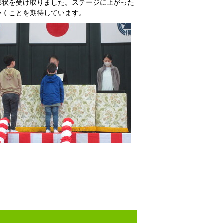
彰状を受け取りました。ステージに上がった
いくことを期待しています。