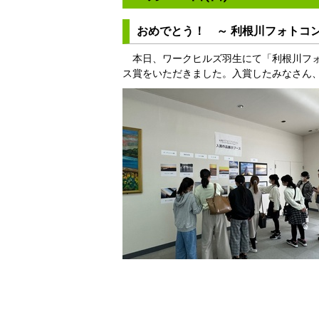
おめでとう！ ～ 利根川フォトコン
本日、ワークヒルズ羽生にて「利根川フォ
ス賞をいただきました。入賞したみなさん