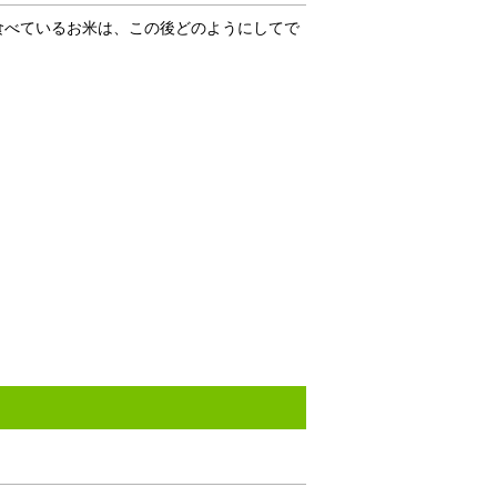
食べているお米は、この後どのようにしてで