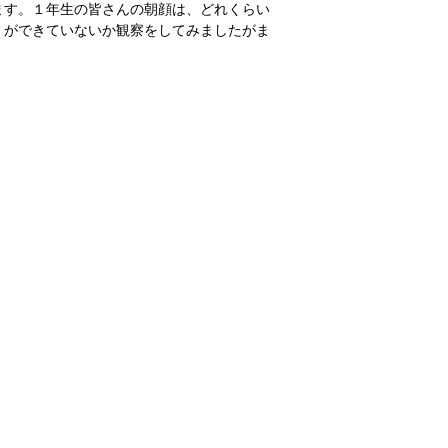
ます。１年生の皆さんの朝顔は、どれくらい
）ができていないか観察をしてみましたがま