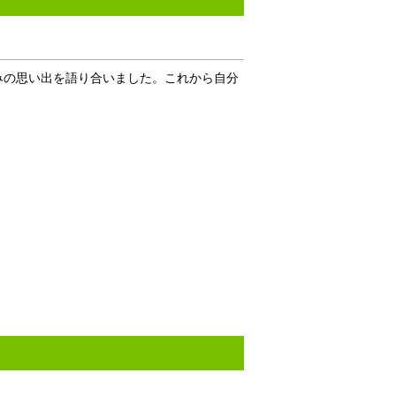
みの思い出を語り合いました。これから自分