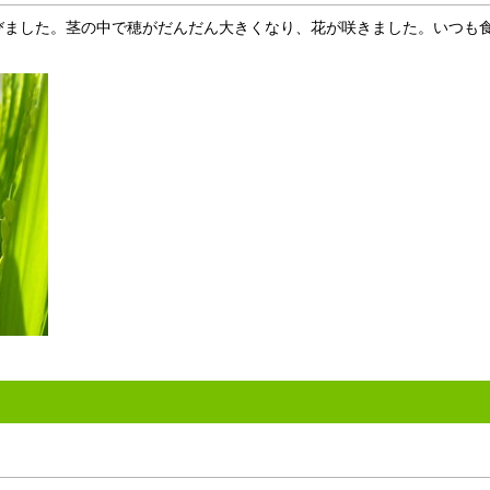
ました。茎の中で穂がだんだん大きくなり、花が咲きました。いつも