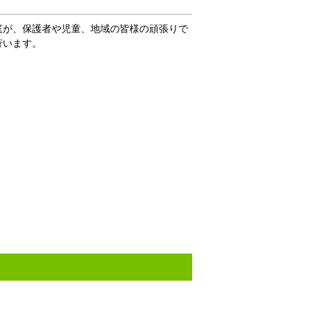
庭が、保護者や児童、地域の皆様の頑張りで
行います。