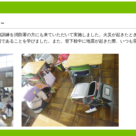
～
訓練を消防署の方にも来ていただいて実施しました。火災が起きたと
切であることを学びました。また、登下校中に地震が起きた際、いつも