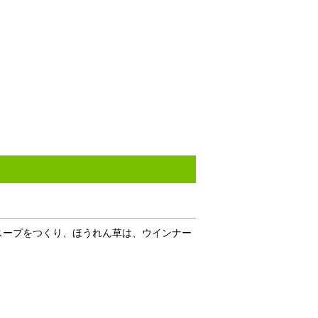
スープをつくり、ほうれん草は、ウインナー
。