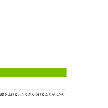
温度を上げるとたくさん溶けることがわかり