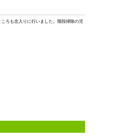
ところも念入りに行いました。階段掃除の児