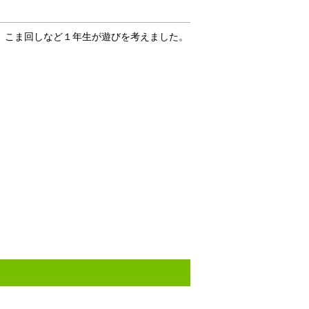
、こま回しなど１年生が遊びを考えました。