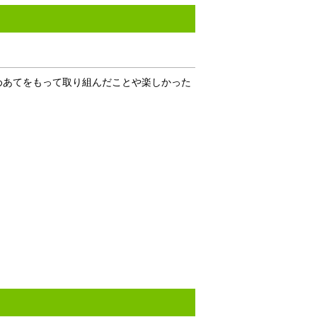
めあてをもって取り組んだことや楽しかった