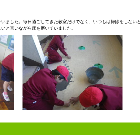
いました。毎日過ごしてきた教室だけでなく、いつもは掃除をしない
しいと言いながら床を磨いていました。