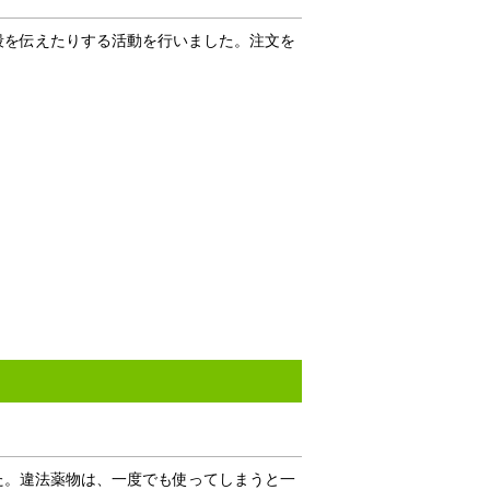
段を伝えたりする活動を行いました。注文を
た。違法薬物は、一度でも使ってしまうと一