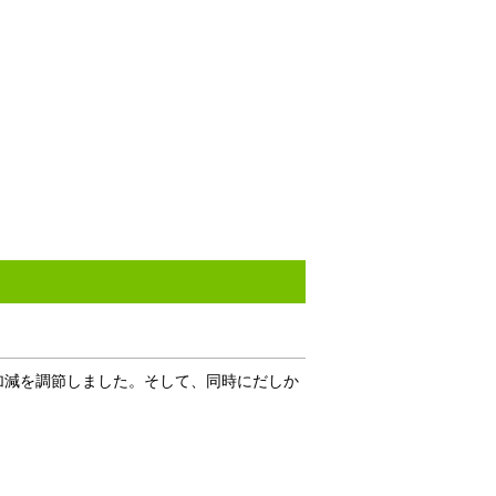
加減を調節しました。そして、同時にだしか