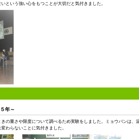
ないという強い心をもつことが大切だと気付きました。
５年～
きの重さや限度について調べるため実験をしました。ミョウバンは、
は変わらないことに気付きました。