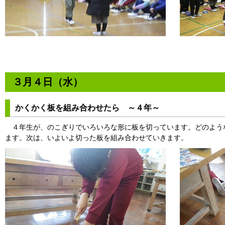
３月４日（水）
かくかく板を組み合わせたら ～４年～
４年生が、のこぎりでいろいろな形に板を切っています。どのよう
ます。次は、いよいよ切った板を組み合わせていきます。