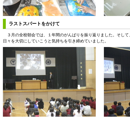
ラストスパートをかけて
３月の全校朝会では、１年間のがんばりを振り返りました。そして
日々を大切にしていこうと気持ちを引き締めていました。