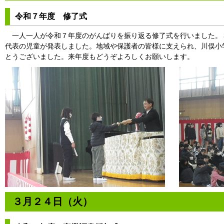
令和７年度 修了式
一人一人が令和７年度のがんばりを振り返る修了式を行いました。
代表の児童が発表しました。地域や保護者の皆様に支えられ、川俣小
とうございました。来年度もどうぞよろしくお願いします。
３月２４日（火）