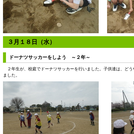
３月１８日（水）
ドーナツサッカーをしよう ～２年～
２年生が、校庭でドーナツサッカーを行いました。子供達は、どう
ました。