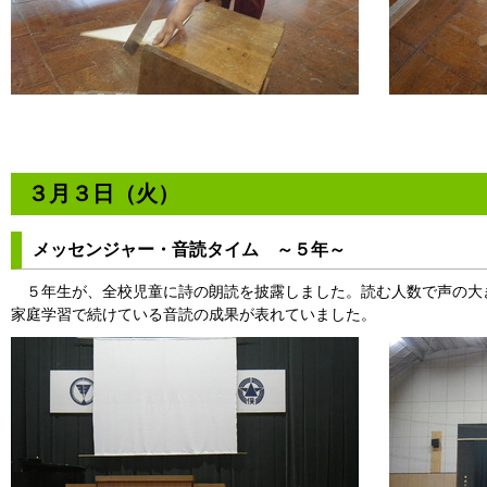
３月３日（火）
メッセンジャー・音読タイム ～５年～
５年生が、全校児童に詩の朗読を披露しました。読む人数で声の大
家庭学習で続けている音読の成果が表れていました。