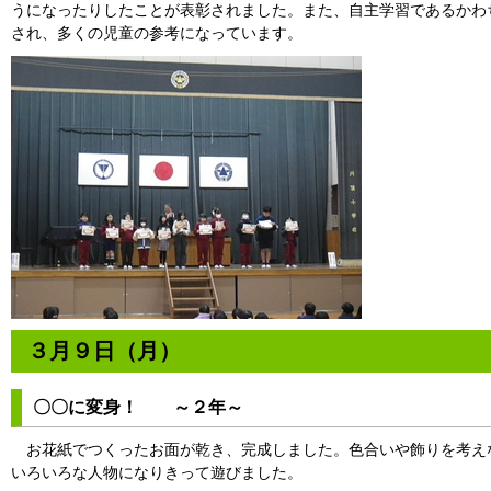
うになったりしたことが表彰されました。また、自主学習であるかわ
され、多くの児童の参考になっています。
３月９日（月）
〇〇に変身！ ～２年～
お花紙でつくったお面が乾き、完成しました。色合いや飾りを考え
いろいろな人物になりきって遊びました。