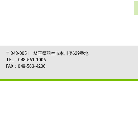
〒348-0051 埼玉県羽生市本川俣629番地
TEL：048-561-1006
FAX：048-563-4206