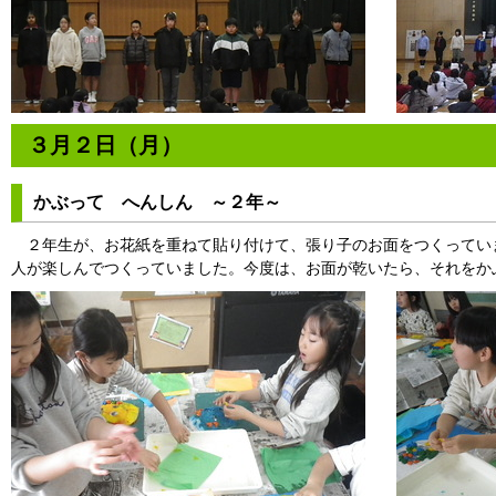
３月２日（月）
かぶって へんしん ～２年～
２年生が、お花紙を重ねて貼り付けて、張り子のお面をつくってい
人が楽しんでつくっていました。今度は、お面が乾いたら、それをか