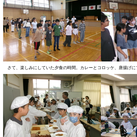
さて、楽しみにしていた夕食の時間。カレーとコロッケ、唐揚げに