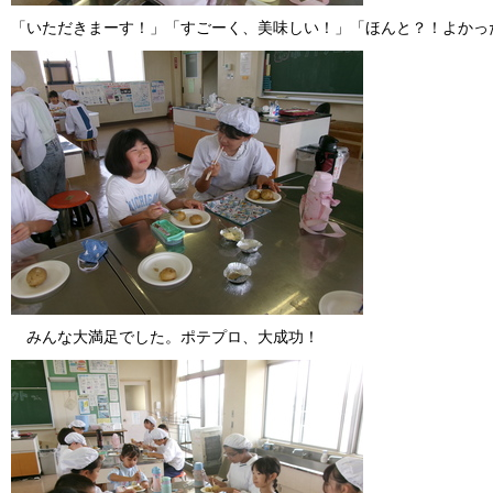
「いただきまーす！」「すごーく、美味しい！」「ほんと？！よかっ
みんな大満足でした。ポテプロ、大成功！