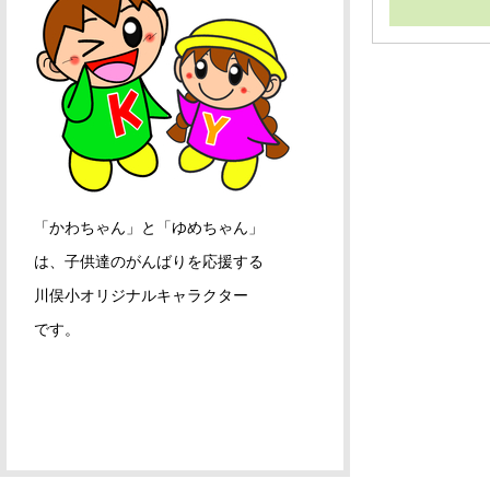
「かわちゃん」と「ゆめちゃん」
は、子供達のがんばりを応援する
川俣小オリジナルキャラクター
です。