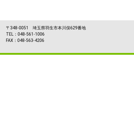
〒348-0051 埼玉県羽生市本川俣629番地
TEL：048-561-1006
FAX：048-563-4206