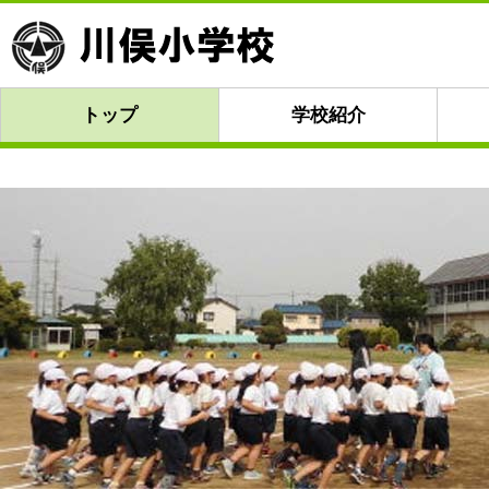
トップ
学校紹介