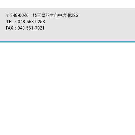
〒348-0046 埼玉県羽生市中岩瀬226
TEL：048-563-0253
FAX：048-561-7921