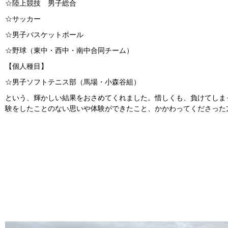
☆陸上競技 男子総合
☆サッカー
☆男子バスケットボール
☆野球（東中・西中・南中合同チーム）
【個人種目】
☆男子ソフトテニス部（馬場・小森谷組）
という、輝かしい結果をおさめてくれました。惜しくも、負けてしま
験をしたことのない思いや体験ができたこと、かかわってくださった