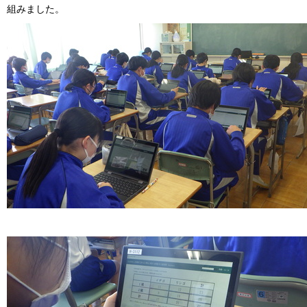
組みました。