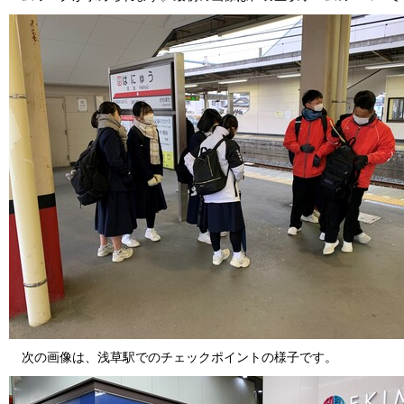
次の画像は、浅草駅でのチェックポイントの様子です。