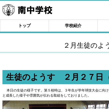
トップ
学校紹介
２月生徒のよ
生徒のようす ２月２７日
本日の生徒の様子です。第５校時は、３年生が学年球技大会に向け
と成長した様子や雰囲気が伝わる取組をしておりました。