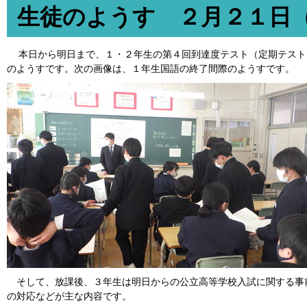
生徒のようす ２月２１日
本日から明日まで、１・２年生の第４回到達度テスト（定期テスト
のようすです。次の画像は、１年生国語の終了間際のようすです。
そして、放課後、３年生は明日からの公立高等学校入試に関する事
の対応などが主な内容です。