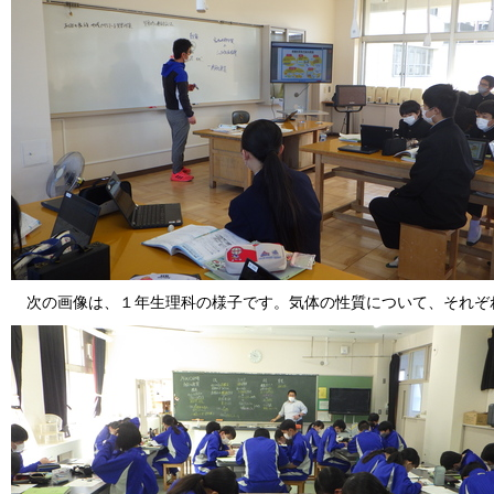
次の画像は、１年生理科の様子です。気体の性質について、それぞ