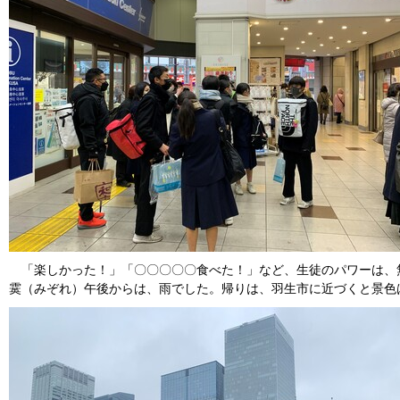
「楽しかった！」「〇〇〇〇〇食べた！」など、生徒のパワーは、
霙（みぞれ）午後からは、雨でした。帰りは、羽生市に近づくと景色