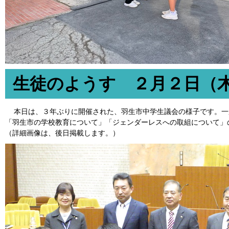
生徒のようす ２月２日（
本日は、３年ぶりに開催された、羽生市中学生議会の様子です。一
「羽生市の学校教育について」「ジェンダーレスへの取組について」
（詳細画像は、後日掲載します。）