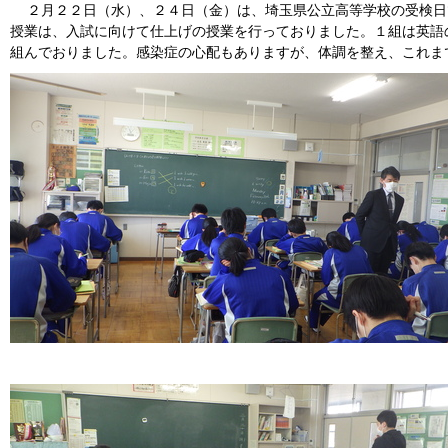
２月２２日（水）、２４日（金）は、埼玉県公立高等学校の受検日
授業は、入試に向けて仕上げの授業を行っておりました。１組は英語
組んでおりました。感染症の心配もありますが、体調を整え、これま