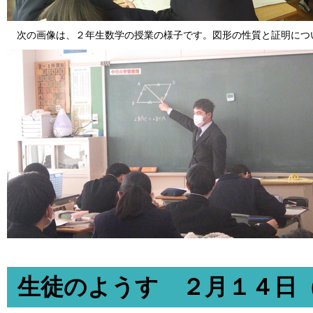
次の画像は、２年生数学の授業の様子です。図形の性質と証明につ
生徒のようす ２月１４日