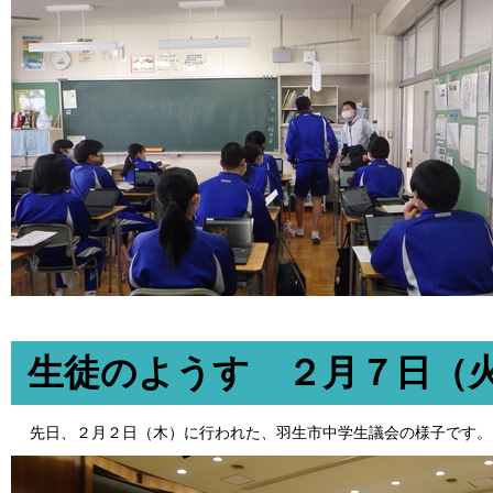
生徒のようす ２月７日（
先日、２月２日（木）に行われた、羽生市中学生議会の様子です。