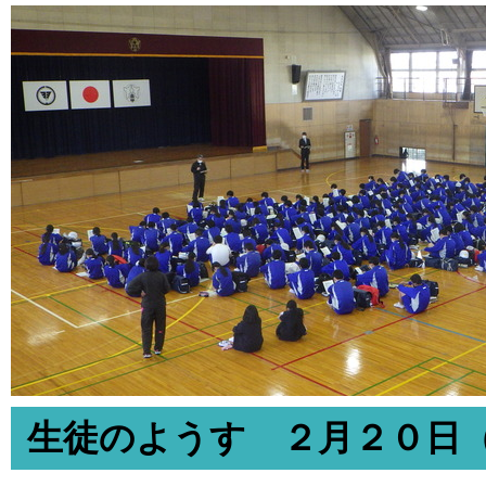
生徒のようす ２月２０日