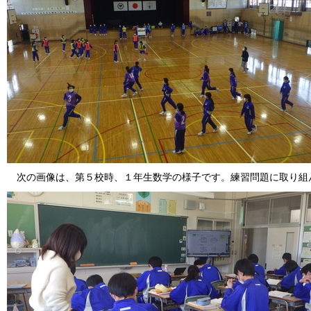
次の画像は、第５校時、１年生数学の様子です。練習問題に取り組