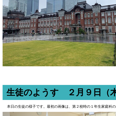
生徒のようす ２月９日（
本日の生徒の様子です。最初の画像は、第２校時の１年生家庭科の