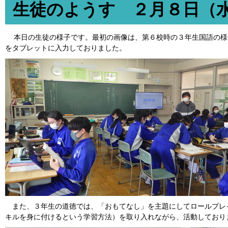
生徒のようす ２月８日（
本日の生徒の様子です。最初の画像は、第６校時の３年生国語の様
をタブレットに入力しておりました。
また、３年生の道徳では、「おもてなし」を主題にしてロールプレ
キルを身に付けるという学習方法）を取り入れながら、活動しており