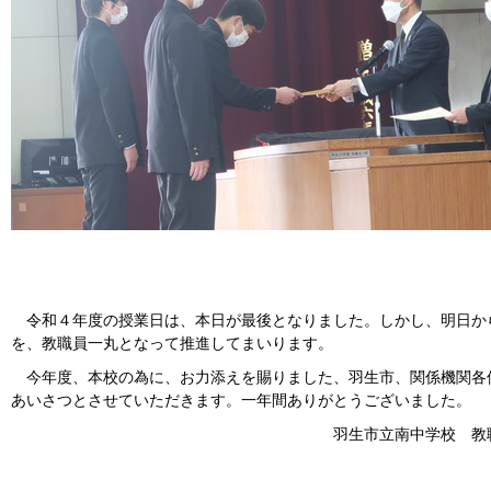
令和４年度の授業日は、本日が最後となりました。しかし、明日か
を、教職員一丸となって推進してまいります。
今年度、本校の為に、お力添えを賜りました、羽生市、関係機関各
あいさつとさせていただきます。一年間ありがとうございました。
羽生市立南中学校 教職員