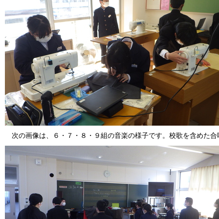
次の画像は、６・７・８・９組の音楽の様子です。校歌を含めた合