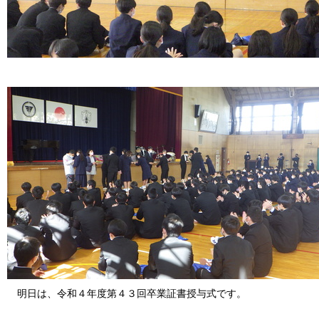
明日は、令和４年度第４３回卒業証書授与式です。