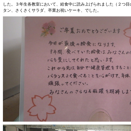
した。３年生各教室において、給食中に読み上げられました（２つ目
タン、さくさくサラダ、卒業お祝いケーキ、でした。