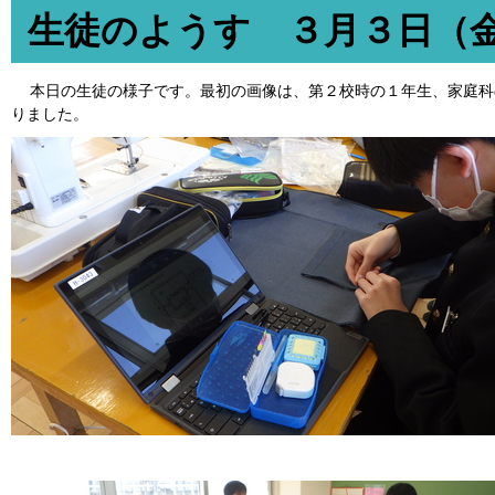
生徒のようす ３月３日（
本日の生徒の様子です。最初の画像は、第２校時の１年生、家庭科
りました。