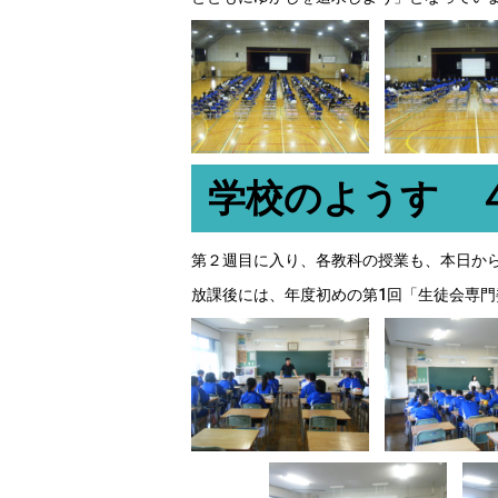
学校のようす 
第２週目に入り、各教科の授業も、本日か
放課後には、年度初めの第1回「生徒会専