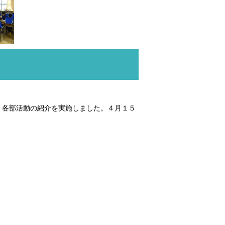
、各部活動の紹介を実施しました。４月１５