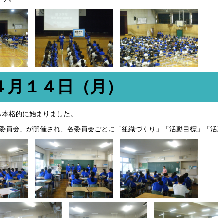
４月１４日（月）
ら本格的に始まりました。
門委員会」が開催され、各委員会ごとに「組織づくり」「活動目標」「活