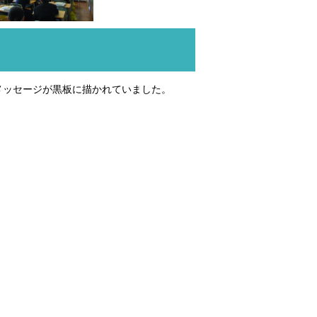
メッセージが黒板に描かれていました。