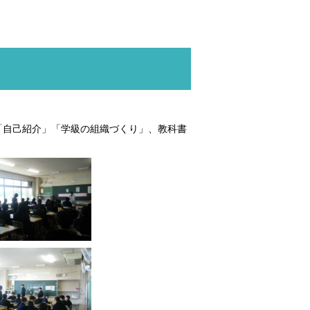
「自己紹介」「学級の組織づくり」、教科書