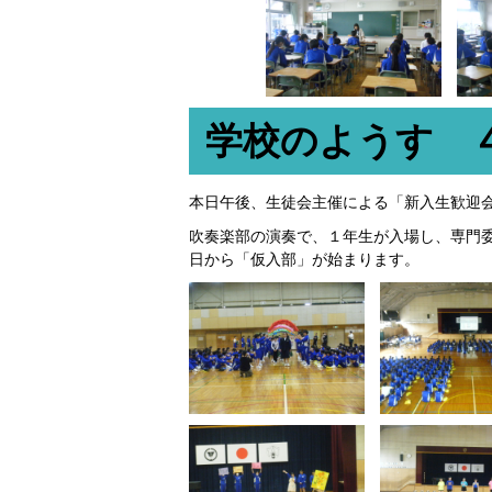
学校のようす 
本日午後、生徒会主催による「新入生歓迎
吹奏楽部の演奏で、１年生が入場し、専門
日から「仮入部」が始まります。