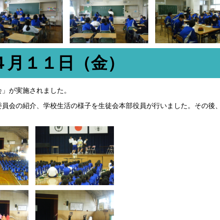
４月１１日（金）
会」が実施されました。
委員会の紹介、学校生活の様子を生徒会本部役員が行いました。その後