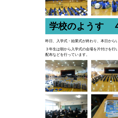
学校のようす 
昨日、入学式・始業式が終わり、本日から
３年生は朝から入学式の会場を片付けを行
配布などを行っています。