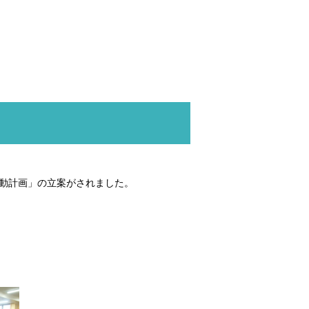
動計画」の立案がされました。