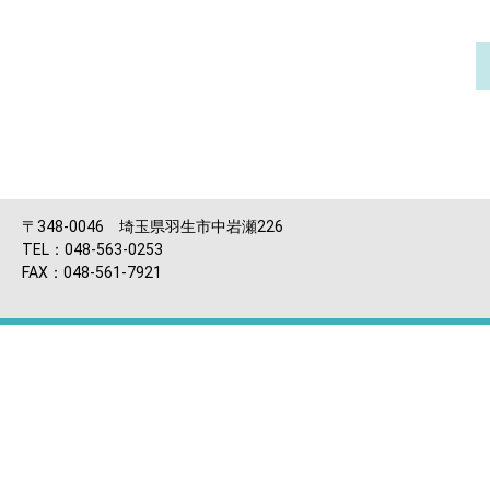
〒348-0046 埼玉県羽生市中岩瀬226
TEL：048-563-0253
FAX：048-561-7921