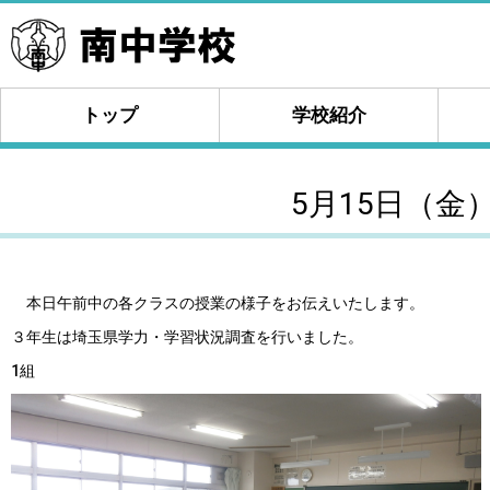
トップ
学校紹介
5月15日（金
本日午前中の各クラスの授業の様子をお伝えいたします。
３年生は埼玉県学力・学習状況調査を行いました。
1組 2