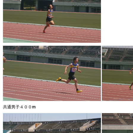
共通男子４００m