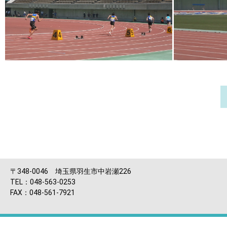
〒348-0046 埼玉県羽生市中岩瀬226
TEL：048-563-0253
FAX：048-561-7921