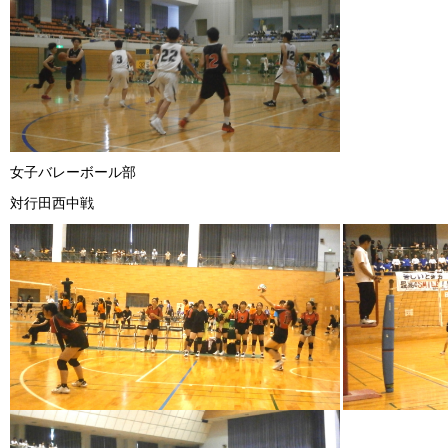
女子バレーボール部
対行田西中戦