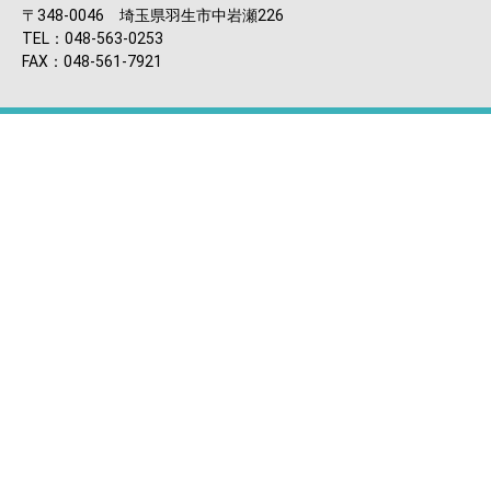
〒348-0046 埼玉県羽生市中岩瀬226
TEL：048-563-0253
FAX：048-561-7921