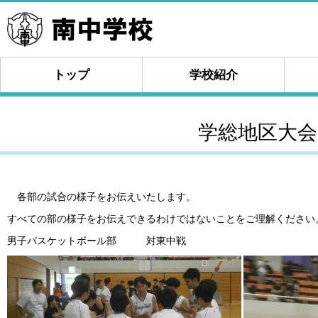
トップ
学校紹介
学総地区大会
各部の試合の様子をお伝えいたします。
すべての部の様子をお伝えできるわけではないことをご理解ください
男子バスケットボール部 対東中戦