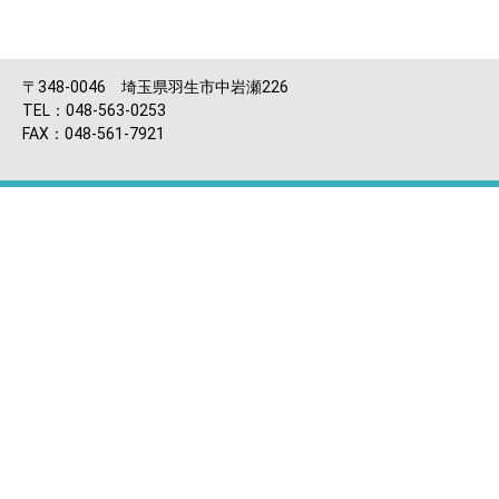
〒348-0046 埼玉県羽生市中岩瀬226
TEL：048-563-0253
FAX：048-561-7921