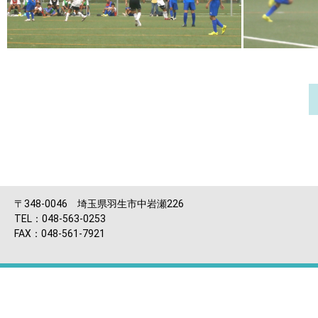
〒348-0046 埼玉県羽生市中岩瀬226
TEL：048-563-0253
FAX：048-561-7921