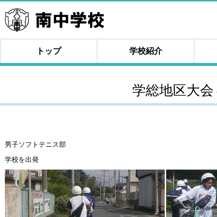
トップ
学校紹介
学総地区大会
男子ソフトテニス部
学校を出発