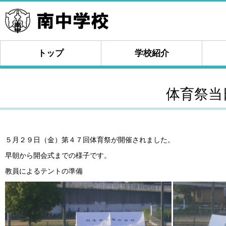
トップ
学校紹介
体育祭当
５月２９日（金）第４７回体育祭が開催されました。
早朝から開会式までの様子です。
教員によるテントの準備