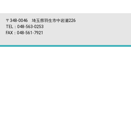
〒348-0046 埼玉県羽生市中岩瀬226
TEL：048-563-0253
FAX：048-561-7921