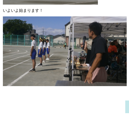
いよいよ始まります！