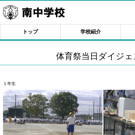
トップ
学校紹介
体育祭当日ダイジェ
１年生