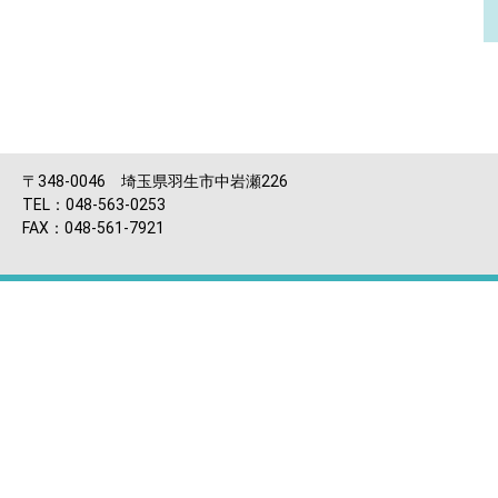
〒348-0046 埼玉県羽生市中岩瀬226
TEL：048-563-0253
FAX：048-561-7921