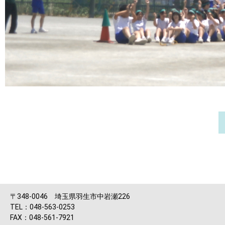
〒348-0046 埼玉県羽生市中岩瀬226
TEL：048-563-0253
FAX：048-561-7921