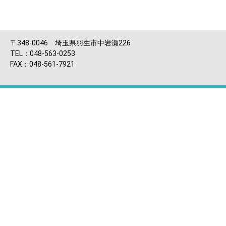
〒348-0046 埼玉県羽生市中岩瀬226
TEL：048-563-0253
FAX：048-561-7921