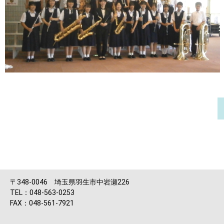
〒348-0046 埼玉県羽生市中岩瀬226
TEL：048-563-0253
FAX：048-561-7921