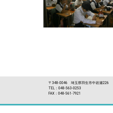
〒348-0046 埼玉県羽生市中岩瀬226
TEL：048-563-0253
FAX：048-561-7921