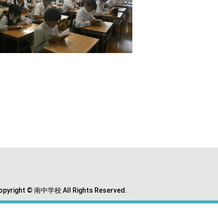
opyright © 南中学校 All Rights Reserved.