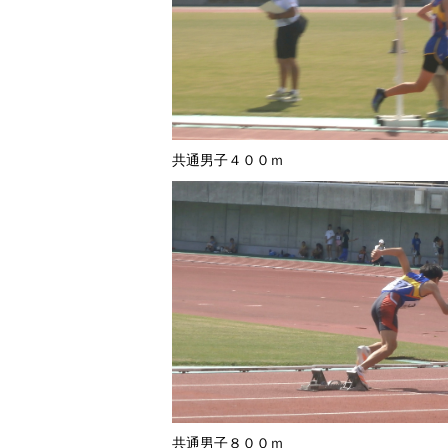
共通男子４００ｍ
共通男子８００ｍ