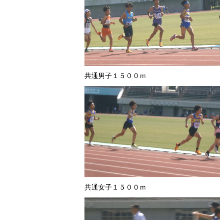
共通男子１５００ｍ
共通女子１５００ｍ