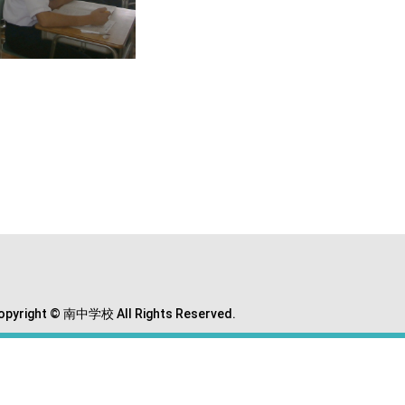
opyright © 南中学校 All Rights Reserved.