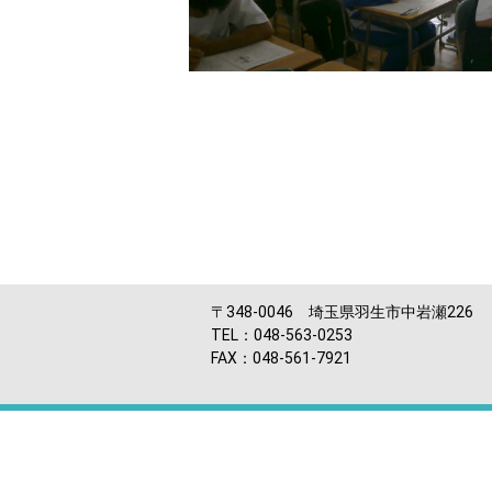
〒348-0046 埼玉県羽生市中岩瀬226
TEL：048-563-0253
FAX：048-561-7921