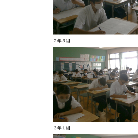
２年３組
３年１組