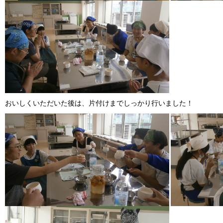
おいしくいただいた後は、片付けまでしっかり行いました！