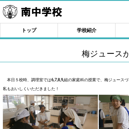
トップ
学校紹介
梅ジュース
本日５校時、調理室では6,7,8,9,組の家庭科の授業で、梅ジュース
私もおいしくいただきました！