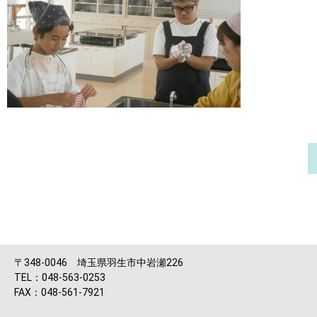
〒348-0046 埼玉県羽生市中岩瀬226
TEL：048-563-0253
FAX：048-561-7921