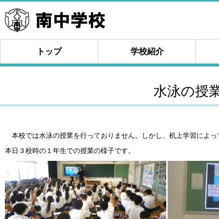
トップ
学校紹介
水泳の授
本校では水泳の授業を行っておりません。しかし、机上学習によっ
本日３校時の１年生での授業の様子です。