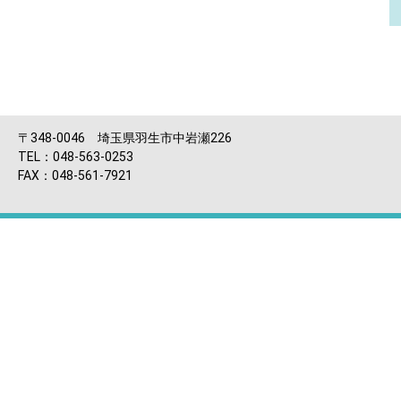
〒348-0046 埼玉県羽生市中岩瀬226
TEL：048-563-0253
FAX：048-561-7921