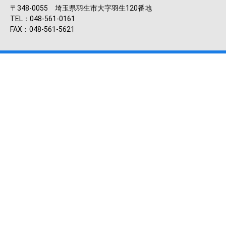
〒348-0055 埼玉県羽生市大字羽生120番地
TEL：048-561-0161
FAX：048-561-5621