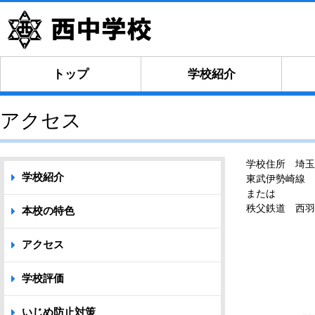
トップ
学校紹介
アクセス
学校住所 埼玉
学校紹介
東武伊勢崎線 
または
秩父鉄道 西羽
本校の特色
アクセス
学校評価
いじめ防止対策