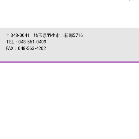
〒348-0041 埼玉県羽生市上新郷5716
TEL：048-561-0409
FAX：048-563-4202