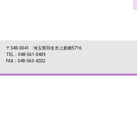
〒348-0041 埼玉県羽生市上新郷5716
TEL：048-561-0409
FAX：048-563-4202