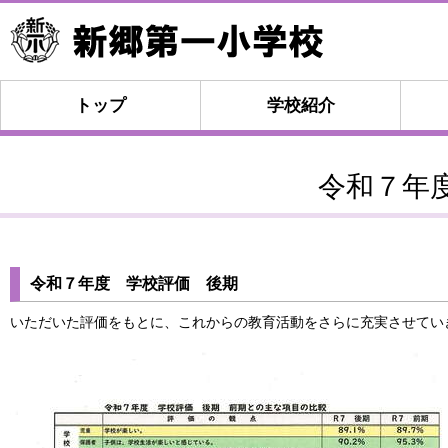
トップ
学校紹介
令和７年
令和７年度 学校評価 後期
いただいた評価をもとに、これからの教育活動をさらに充実させてい