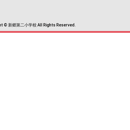
ght © 新郷第二小学校 All Rights Reserved.