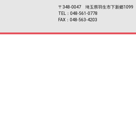
〒348-0047 埼玉県羽生市下新郷1099
TEL：048-561-0778
FAX：048-563-4203