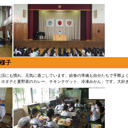
様子
生活にも慣れ、元気に過ごしています。給食の準備も自分たちで手際よ
、ホタテと夏野菜のカレー、チキンナゲット、冷凍みかん」です。大好