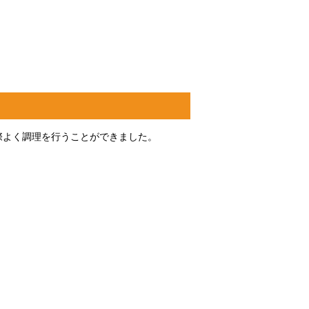
際よく調理を行うことができました。