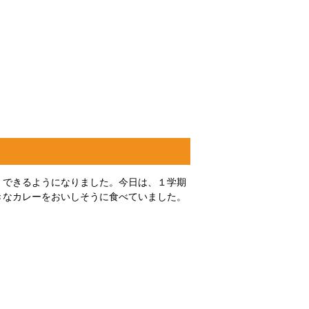
くできるようになりました。今日は、１学期
きなカレーをおいしそうに食べていました。