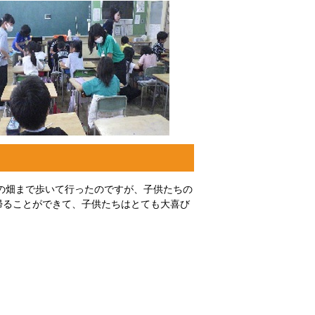
の畑まで歩いて行ったのですが、子供たちの
帰ることができて、子供たちはとても大喜び