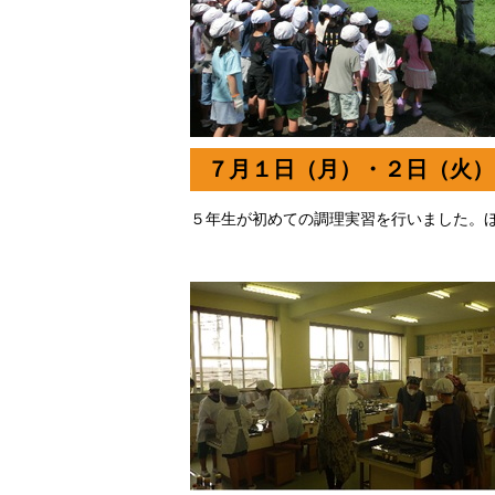
７月１日（月）・２日（火）
５年生が初めての調理実習を行いました。