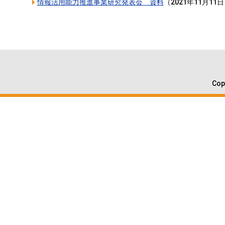
情報活用能力推進事業研究発表会 資料
（
2021年11月11日
Cop