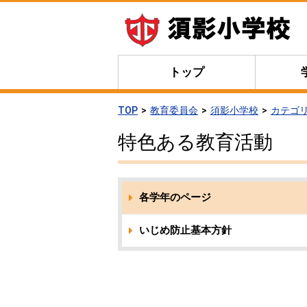
トップ
TOP
教育委員会
須影小学校
カテゴ
特色ある教育活動
各学年のページ
いじめ防止基本方針