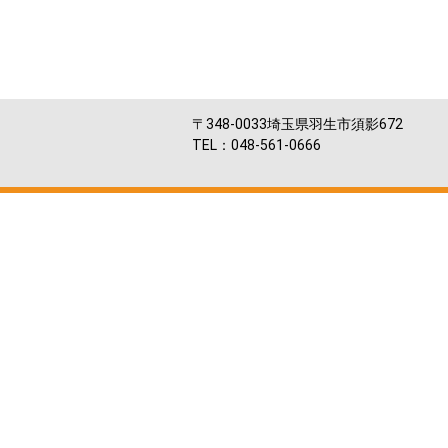
〒348-0033埼玉県羽生市須影672
TEL：048-561-0666