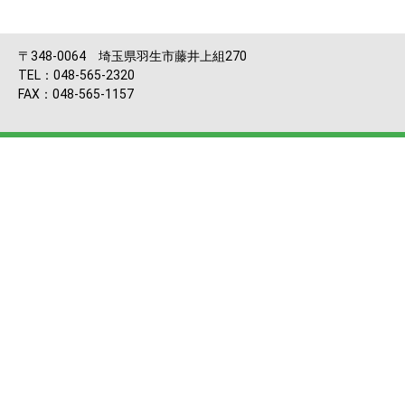
〒348-0064 埼玉県羽生市藤井上組270
TEL：048-565-2320
FAX：048-565-1157