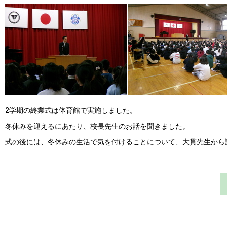
2学期の終業式は体育館で実施しました。
冬休みを迎えるにあたり、校長先生のお話を聞きました。
式の後には、冬休みの生活で気を付けることについて、大貫先生から