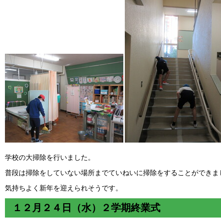
学校の大掃除を行いました。
普段は掃除をしていない場所までていねいに掃除をすることができま
気持ちよく新年を迎えられそうです。
１２月２４日（水）２学期終業式