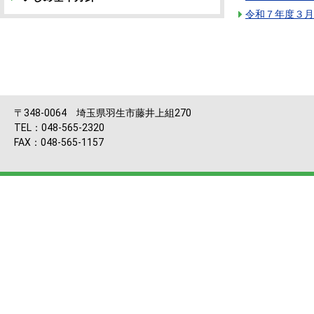
令和７年度３月
〒348-0064 埼玉県羽生市藤井上組270
TEL：048-565-2320
FAX：048-565-1157