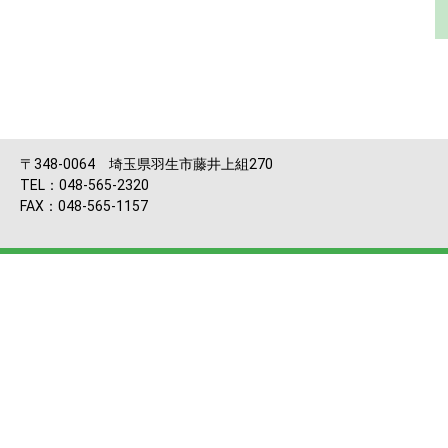
〒348-0064 埼玉県羽生市藤井上組270
TEL：048-565-2320
FAX：048-565-1157