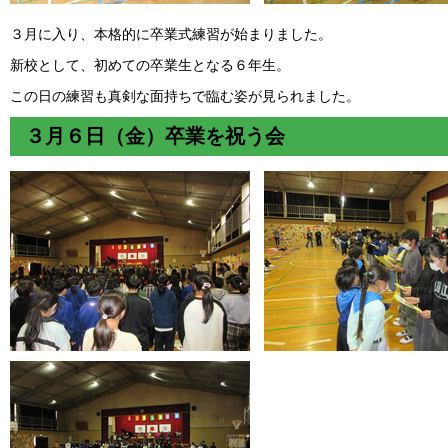
３月に入り、本格的に卒業式練習が始まりました。
新校として、初めての卒業生となる６年生。
この日の練習も真剣な面持ちで臨む姿が見られました。
３月６日（金）卒業を祝う会