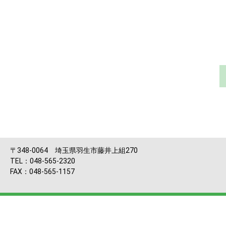
〒348-0064 埼玉県羽生市藤井上組270
TEL：048-565-2320
FAX：048-565-1157