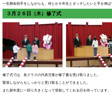
一生懸命拍手をしながらも、何とか６年生とタッチしたいと手を伸ば
３月２６日（木）修了式
修了式では、各クラスの代表児童が修了書を受け取りました。
緊張しながらもしっかりと受け取ることができました。
また新年度に一回り大きくなって登校してくれる日を待っています。