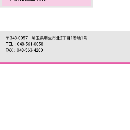
〒348-0057 埼玉県羽生市北2丁目1番地1号
TEL：048-561-0058
FAX：048-563-4200