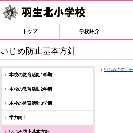
トップ
学校紹介
いじめ防止基本方針
いじめの防止等
本校の教育活動1学期
本校の教育活動2学期
本校の教育活動3学期
学力向上
いじめ防止基本方針