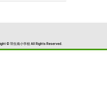
ight © 羽生南小学校 All Rights Reserved.