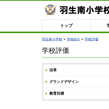
トップ
羽生南小学校
学校紹介
学校評価
学校評価
沿革
グランドデザイン
教育目標