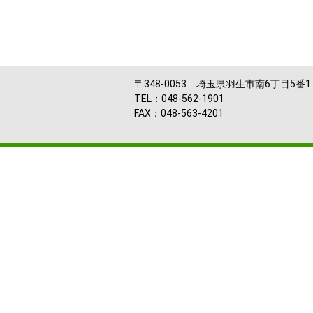
〒348-0053 埼玉県羽生市南6丁目5番1
TEL：048-562-1901
FAX：048-563-4201