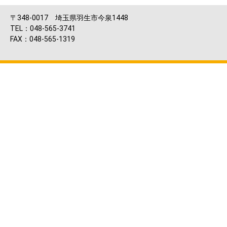
〒348-0017 埼玉県羽生市今泉1448
TEL：048-565-3741
FAX：048-565-1319