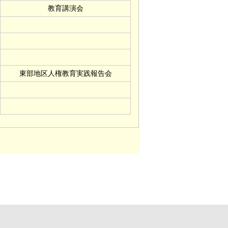
教育講演会
東部地区人権教育実践報告会