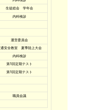
内科検診
生徒総会 学年会
内科検診
運営委員会
交通安全教室 夏季陸上大会
内科検診
第1回定期テスト
第1回定期テスト
職員会議