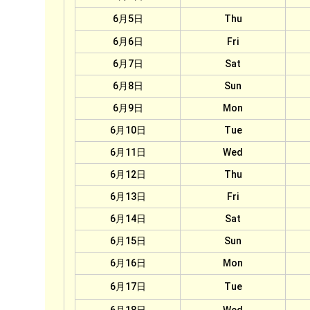
6月5日
Thu
6月6日
Fri
6月7日
Sat
6月8日
Sun
6月9日
Mon
6月10日
Tue
6月11日
Wed
6月12日
Thu
6月13日
Fri
6月14日
Sat
6月15日
Sun
6月16日
Mon
6月17日
Tue