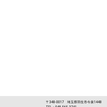
〒348-0017 埼玉県羽生市今泉1448