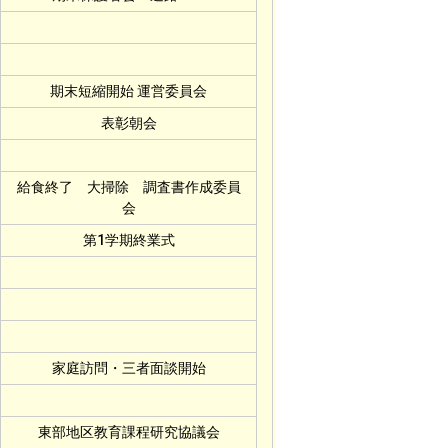
期末短縮開始 運営委員会
表彰朝会
給食終了 大掃除 調査書作成委員
会
第1学期終業式
家庭訪問・三者面談開始
東部地区教育課程研究協議会