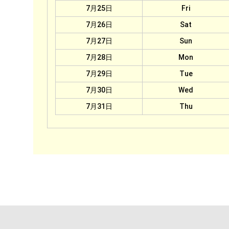
7月25日
Fri
7月26日
Sat
7月27日
Sun
7月28日
Mon
7月29日
Tue
7月30日
Wed
7月31日
Thu