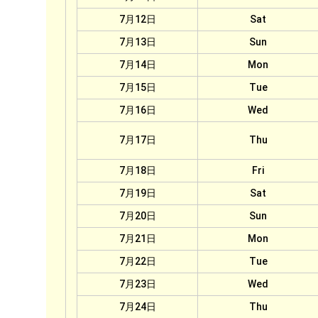
7月12日
Sat
7月13日
Sun
7月14日
Mon
7月15日
Tue
7月16日
Wed
7月17日
Thu
7月18日
Fri
7月19日
Sat
7月20日
Sun
7月21日
Mon
7月22日
Tue
7月23日
Wed
7月24日
Thu