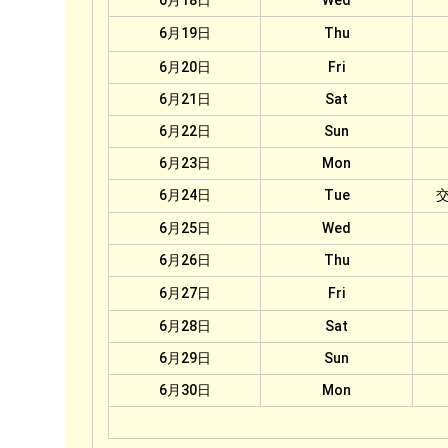
6月18日
Wed
6月19日
Thu
6月20日
Fri
6月21日
Sat
6月22日
Sun
6月23日
Mon
6月24日
Tue
6月25日
Wed
6月26日
Thu
6月27日
Fri
6月28日
Sat
6月29日
Sun
6月30日
Mon