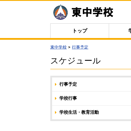
トップ
東中学校
行事予定
スケジュール
行事予定
学校行事
学校生活・教育活動