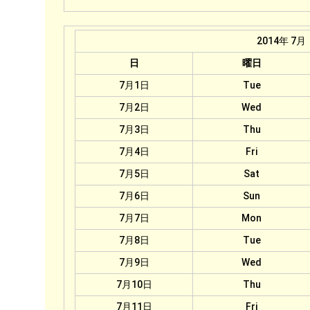
2014年 7月
日
曜日
7月1日
Tue
7月2日
Wed
7月3日
Thu
7月4日
Fri
7月5日
Sat
7月6日
Sun
7月7日
Mon
7月8日
Tue
7月9日
Wed
7月10日
Thu
7月11日
Fri