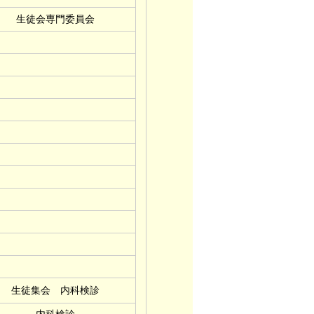
生徒会専門委員会
生徒集会 内科検診