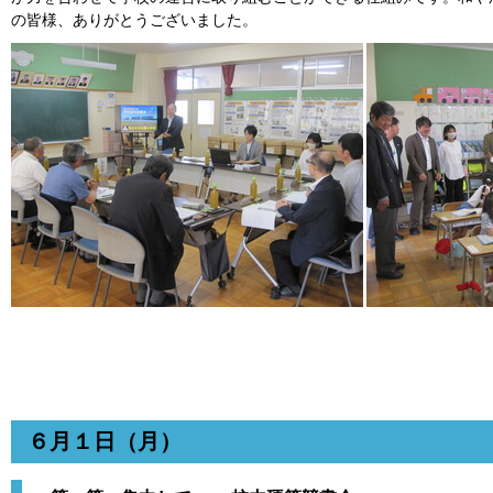
の皆様、ありがとうございました。
６月１日（月）