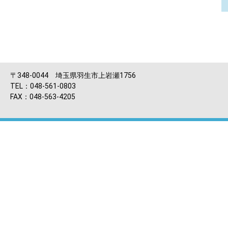
〒348-0044 埼玉県羽生市上岩瀬1756
TEL：048-561-0803
FAX：048-563-4205