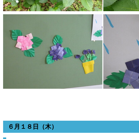
６月１８日（木）