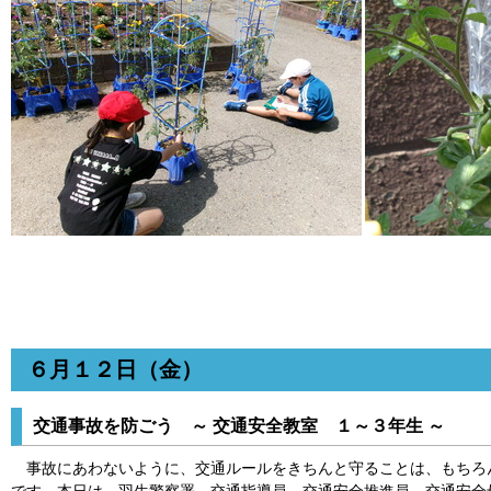
６月１２日（金）
交通事故を防ごう ～ 交通安全教室 １～３年生 ～
事故にあわないように、交通ルールをきちんと守ることは、もちろ