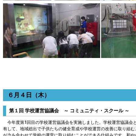
６月４日（木）
第１回 学校運営協議会 ～ コミュニティ・スクール ～
今年度第1回目の学校運営協議会を実施しました。学校運営協議会と
有して、地域総出で子供たちの健全育成や学校運営の改善に取り組む
が力を合わせて学校の運営に取り組むことができる仕組みです。和や