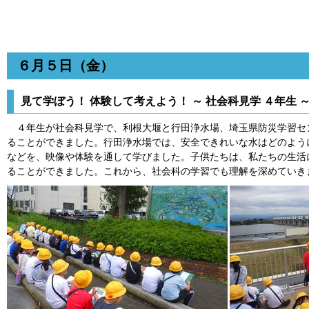
６月５日（金）
見て学ぼう！ 体験して考えよう！ ～ 社会科見学 ４年生 
４年生が社会科見学で、利根大堰と行田浄水場、埼玉県防災学習セ
ることができました。行田浄水場では、安全できれいな水はどのよう
などを、映像や体験を通して学びました。子供たちは、私たちの生活
ることができました。これから、社会科の学習でも理解を深めていき