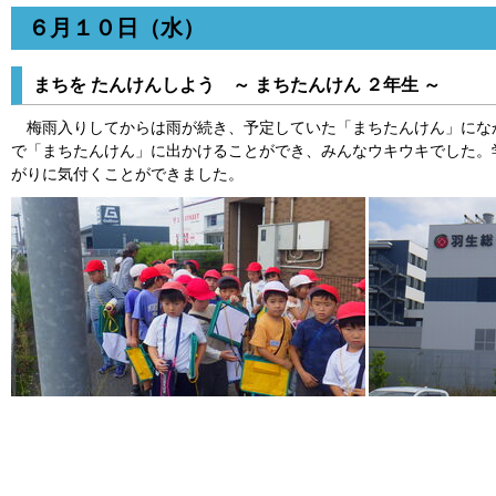
６月１０日（水）
まちを たんけんしよう ～ まちたんけん ２年生 ～
梅雨入りしてからは雨が続き、予定していた「まちたんけん」にな
で「まちたんけん」に出かけることができ、みんなウキウキでした。
がりに気付くことができました。