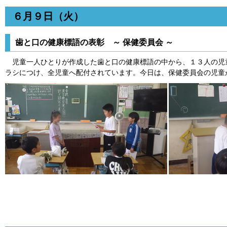
６月９日（火）
歯と口の健康標語の表彰 ～ 保健委員会 ～
児童一人ひとりが作成した歯と口の健康標語の中から、１３人の児
ラシにつけ、全児童へ配付されています。今日は、保健委員会の児童