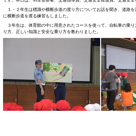
です。本日は、羽生警察署、交通指導員、交通安全推進員、交通安全
１・２年生は標識や横断歩道の渡り方についてお話を聞き、道路を
に横断歩道を渡る練習もしました。
３年生は、体育館の中に用意されたコースを使って、自転車の乗り
り方、正しい知識と安全な乗り方を教わりました。