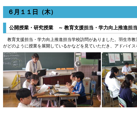
６月１１日（木）
公開授業・研究授業 ～ 教育支援担当・学力向上推進担当
教育支援担当・学力向上推進担当学校訪問がありました。羽生市教
がどのように授業を展開しているかなどを見ていただき、アドバイス