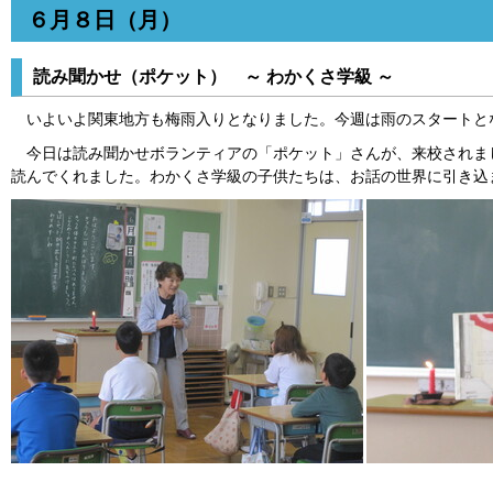
６月８日（月）
読み聞かせ（ポケット） ～ わかくさ学級 ～
いよいよ関東地方も梅雨入りとなりました。今週は雨のスタートと
今日は読み聞かせボランティアの「ポケット」さんが、来校されま
読んでくれました。わかくさ学級の子供たちは、お話の世界に引き込