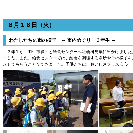
６月１６日（火）
わたしたちの市の様子 ～ 市内めぐり ３年生 ～
３年生が、羽生市役所と給食センターへ社会科見学に出かけました
ました。また、給食センターでは、給食を調理する場所やその様子を
かせてもらうことができました。子供たちは、おいしさプラス安心・