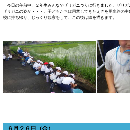
今日の午前中、２年生みんなでザリガニつりに行きました。ザリガ
ザリガニの姿が・・・。子どもたちは用意してきたえさを用水路の中
校に持ち帰り、じっくり観察をして、この後は絵を描きます。
６月２６日（金）