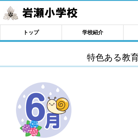
トップ
学校紹介
特色ある教育