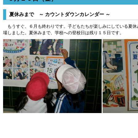
夏休みまで ～ カウントダウンカレンダー ～
もうすぐ、６月も終わりです。子どもたちが楽しみにしている夏休
場しました。夏休みまで、学校への登校日は残り１５日です。