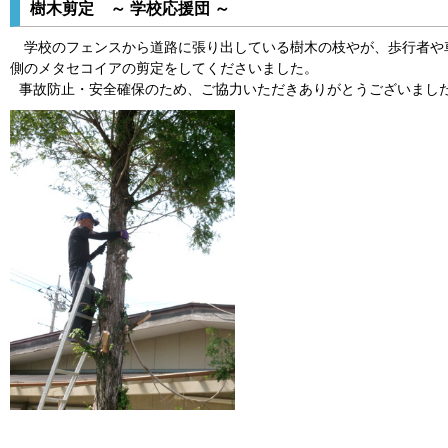
樹木剪定 ～ 学校応援団 ～
学校のフェンスから道路に張り出している樹木の枝やが、歩行者や
側のメタセコイアの剪定をしてくださいました。
事故防止・安全確保のため、ご協力いただきありがとうございまし