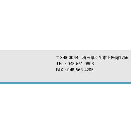
〒348-0044 埼玉県羽生市上岩瀬1756
TEL：048-561-0803
FAX：048-563-4205