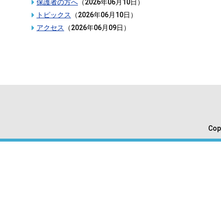
保護者の方へ
（
2026年06月10日
）
トピックス
（
2026年06月10日
）
アクセス
（
2026年06月09日
）
Cop