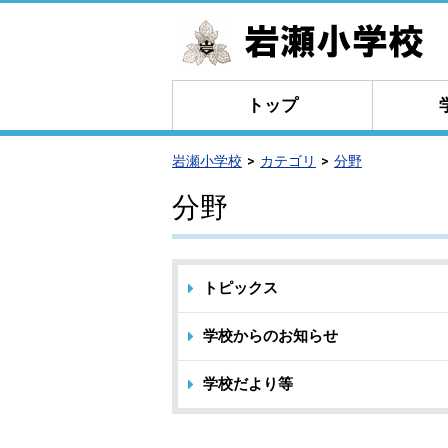
トップ
岩瀬小学校
カテゴリ
分野
分野
トピックス
学校からのお知らせ
学校だより等