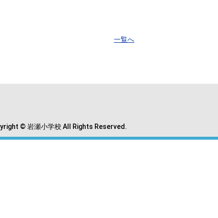
一覧へ
yright © 岩瀬小学校 All Rights Reserved.