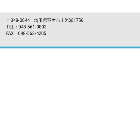
〒348-0044 埼玉県羽生市上岩瀬1756
TEL：048-561-0803
FAX：048-563-4205