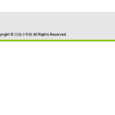
yright © 川俣小学校 All Rights Reserved.