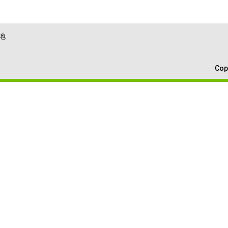
地
Cop