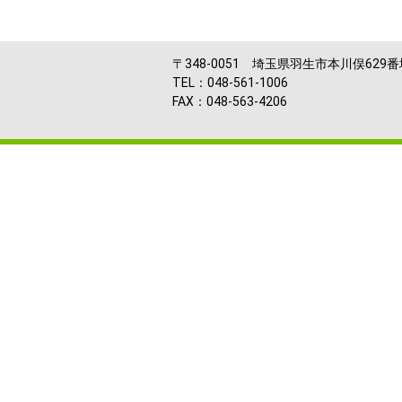
〒348-0051 埼玉県羽生市本川俣629番
TEL：048-561-1006
FAX：048-563-4206