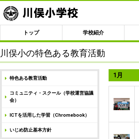
トップ
学校紹介
川俣小の特色ある教育活動
1月
特色ある教育活動
コミュニティ・スクール（学校運営協議
会）
ICTを活用した学習（Chromebook）
いじめ防止基本方針