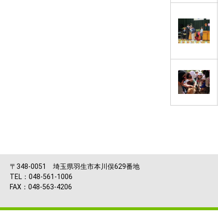
〒348-0051 埼玉県羽生市本川俣629番地
TEL：048-561-1006
FAX：048-563-4206