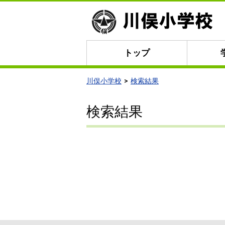
トップ
川俣小学校
検索結果
検索結果