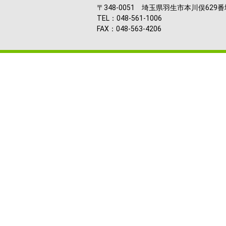
〒348-0051 埼玉県羽生市本川俣629番
TEL：048-561-1006
FAX：048-563-4206