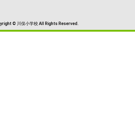
yright © 川俣小学校 All Rights Reserved.