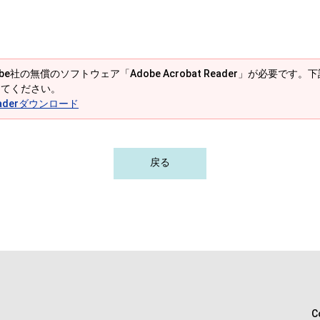
e社の無償のソフトウェア「Adobe Acrobat Reader」が必要です。下記の
してください。
 Readerダウンロード
戻る
C