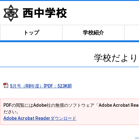
トップ
学校紹介
学校だより
5月号（R8年度）[PDF：523KB]
PDFの閲覧にはAdobe社の無償のソフトウェア「Adobe Acrobat R
ださい。
Adobe Acrobat Readerダウンロード