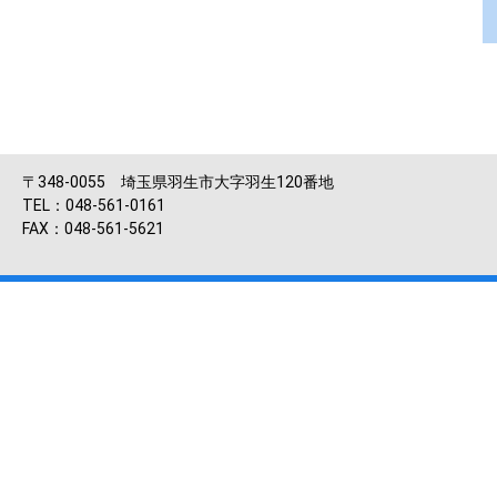
〒348-0055 埼玉県羽生市大字羽生120番地
TEL：048-561-0161
FAX：048-561-5621