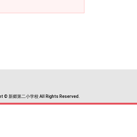
ght © 新郷第二小学校 All Rights Reserved.