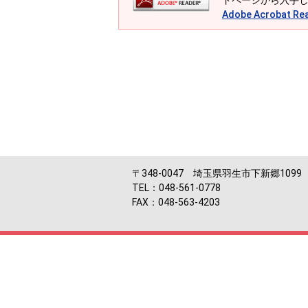
ドページから入手
Adobe Acrobat
〒348-0047 埼玉県羽生市下新郷1099
TEL：048-561-0778
FAX：048-563-4203