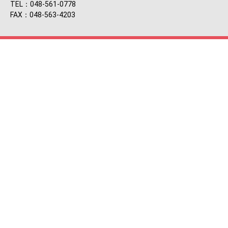
TEL：048-561-0778
FAX：048-563-4203