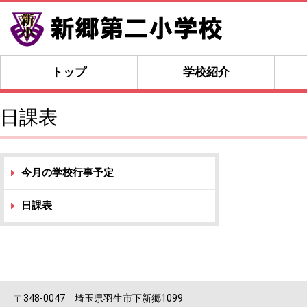
トップ
学校紹介
日課表
今月の学校行事予定
日課表
〒348-0047 埼玉県羽生市下新郷1099