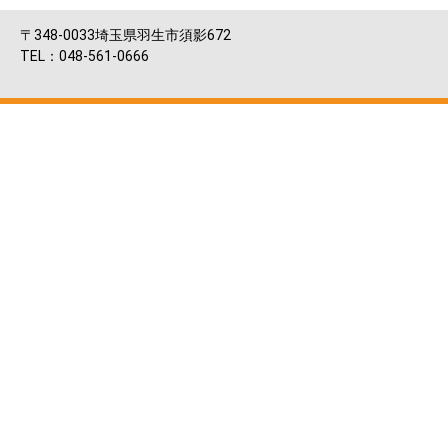
〒348-0033埼玉県羽生市須影672
TEL：048-561-0666