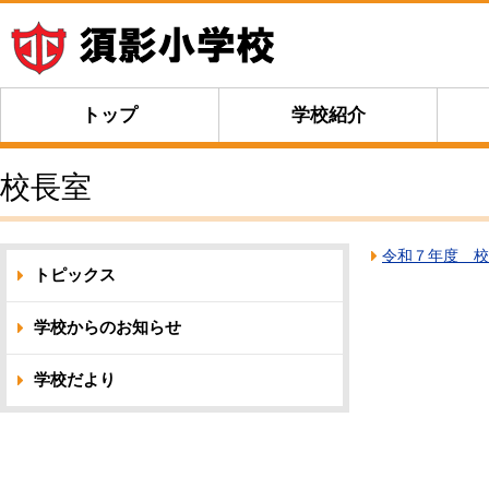
トップ
学校紹介
校長室
令和７年度 校
トピックス
学校からのお知らせ
学校だより